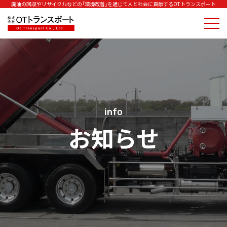
廃油の回収やリサイクルなどの「環境改善」を通じて人と社会に貢献するOTトランスポート
info
お知らせ