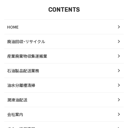
CONTENTS
HOME
廃油回収・リサイクル
産業廃棄物収集運搬業
石油製品配送業務
油水分離槽清掃
潤滑油配送
会社案内