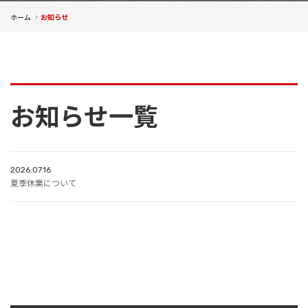
ホーム
お知らせ
お知らせ一覧
2026.07.16
夏季休業について