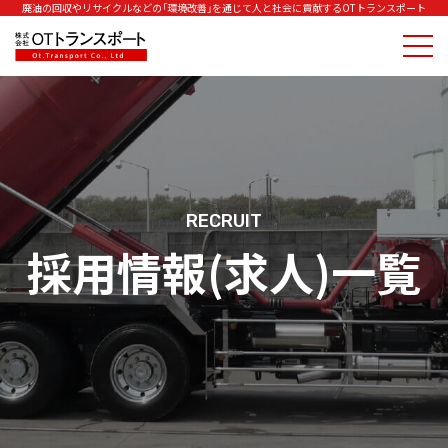
廃油の回収やリサイクルなどの「環境改善」を通じて人と社会に貢献するOTトランスポート
RECRUIT
採用情報(求人)一覧