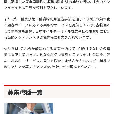
境に配慮した産業廃棄物の収集・運搬・処分業務を行い、社会のイン
フラを支える重要な役割を果たしています。
また、第一種及び第二種貨物利用運送事業を通じて、物流の効率化
と顧客のニーズに応える柔軟なサービスを提供しており、古物商と
しての事業も展開。日本オイルターミナル株式会社の事業所におけ
る設備メンテナンスや環境整備にも力を入れています。
私たちは、これら多岐にわたる事業を通じて、持続可能な社会の構
築に貢献しています。あなたが持つ情熱とスキルを、社会に不可欠
なエネルギーサービスの提供で活かしませんか？エネルギー業界で
のキャリアを築くチャンスを、当社でぜひ掴んでください。
募集職種一覧