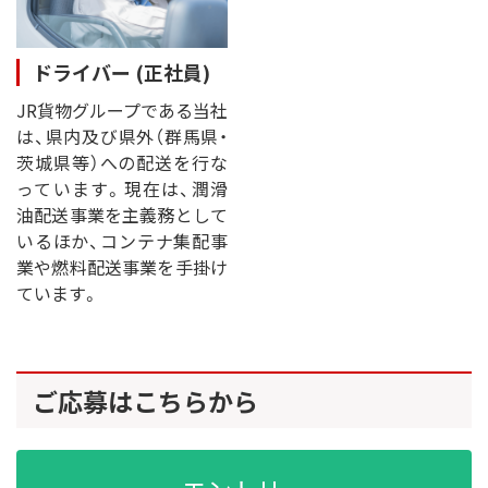
ドライバー (正社員)
JR貨物グループである当社
は、県内及び県外（群馬県・
茨城県等）への配送を行な
っています。現在は、潤滑
油配送事業を主義務として
いるほか、コンテナ集配事
業や燃料配送事業を手掛け
ています。
ご応募はこちらから