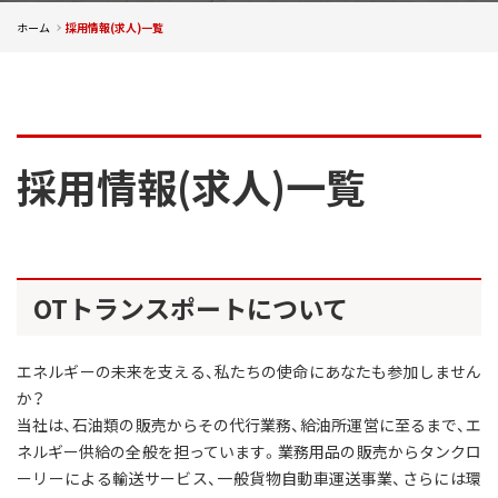
ホーム
採用情報(求人)一覧
採用情報(求人)一覧
OTトランスポートについて
エネルギーの未来を支える、私たちの使命にあなたも参加しません
か？
当社は、石油類の販売からその代行業務、給油所運営に至るまで、エ
ネルギー供給の全般を担っています。業務用品の販売からタンクロ
ーリーによる輸送サービス、一般貨物自動車運送事業、さらには環