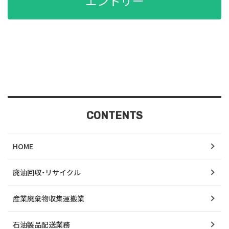
エントリー
CONTENTS
HOME
廃油回収・リサイクル
産業廃棄物収集運搬業
石油製品配送業務